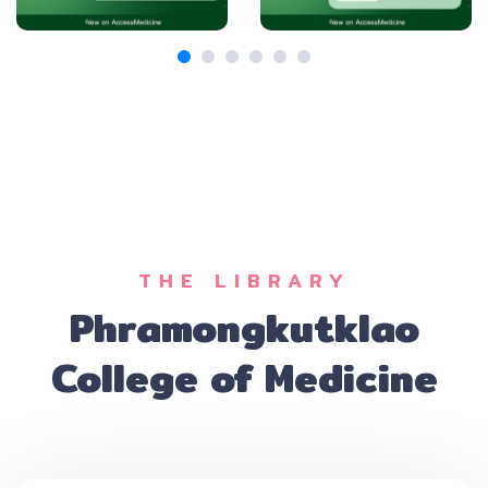
THE LIBRARY
Phramongkutklao
College of Medicine