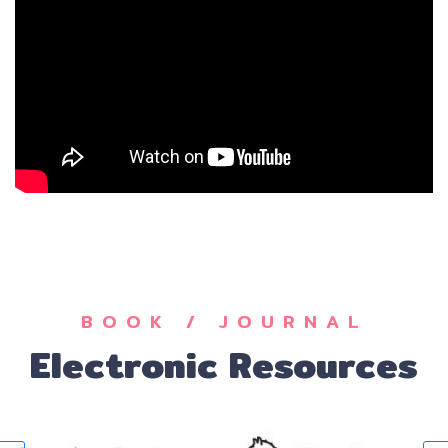
BOOK / JOURNAL
Electronic Resources