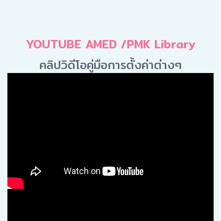
YOUTUBE AMED /PMK Library
คลิปวิดีโอคู่มือการตั้งค่าต่างๆ