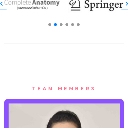
TEAM MEMBERS