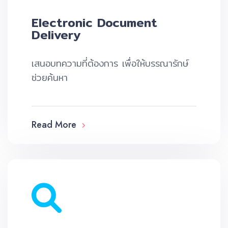
Electronic Document
Delivery
เสนอบทความที่ต้องการ เพื่อให้บรรณารักษ์
ช่วยค้นหา
Read More