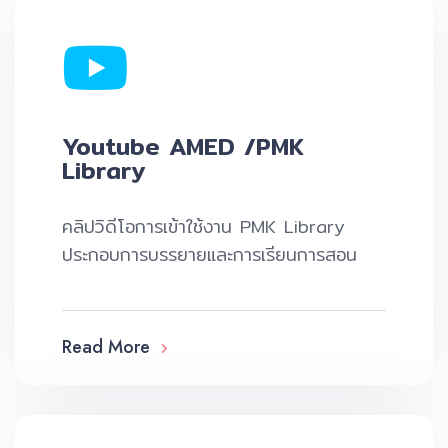
Youtube AMED /PMK
Library
คลิปวิดีโอการเข้าใช้งาน PMK Library
ประกอบการบรรยายและการเรียนการสอน
Read More