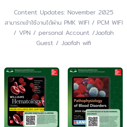
Content Updates: November 2025
สามารถเข้าใช้งานได้ผ่าน PMK WIFI / PCM WIFI
/ VPN / personal Account /Jaofah
Guest / Jaofah wifi