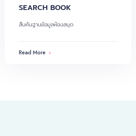
SEARCH BOOK
สืบค้นฐานข้อมูลห้องสมุด
Read More