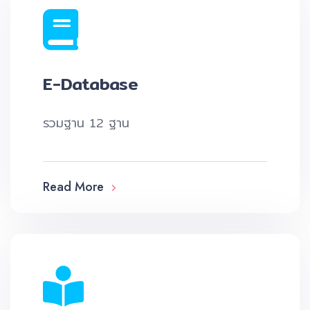
E-Database
รวมฐาน 12 ฐาน
Read More