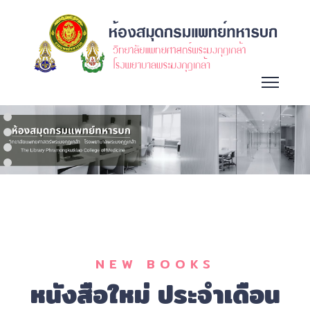
NEW BOOKS
หนังสือใหม่ ประจำเดือน