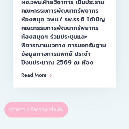
ผอ.วพม.ฝ่ายวิชาการ เป็นประธาน
คณะกรรมการพัฒนาทรัพยากร
ห้องสมุด วพม./ รพ.รร.6 ได้เชิญ
คณะกรรมการพัฒนาทรัพยากร
ห้องสมุดฯ ร่วมประชุมและ
พิจารณาแนวทาง การบอกรับฐาน
ข้อมูลทางการแพทย์ ประจำ
ปีงบประมาณ 2569 ณ ห้อง
Read More
ข่าวสาร / กิจกรรม เพิ่มเติม